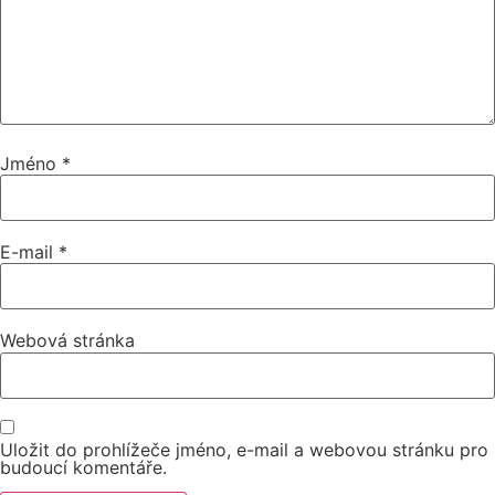
Jméno
*
E-mail
*
Webová stránka
Uložit do prohlížeče jméno, e-mail a webovou stránku pro
budoucí komentáře.