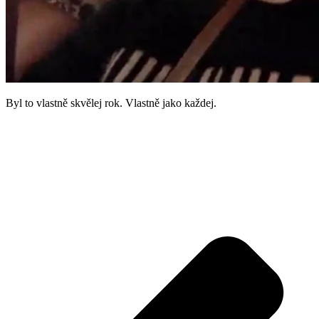
Byl to vlastně skvělej rok. Vlastně jako každej.