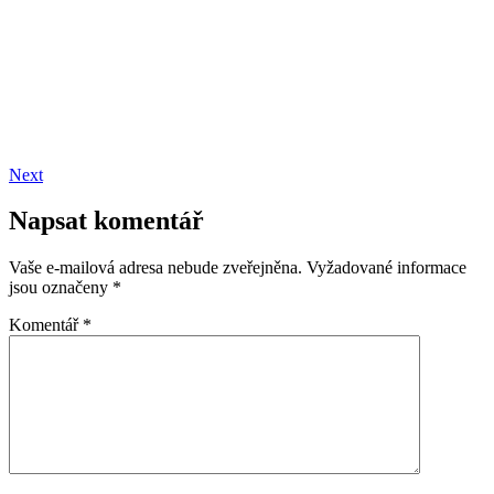
Next
Napsat komentář
Vaše e-mailová adresa nebude zveřejněna.
Vyžadované informace
jsou označeny
*
Komentář
*