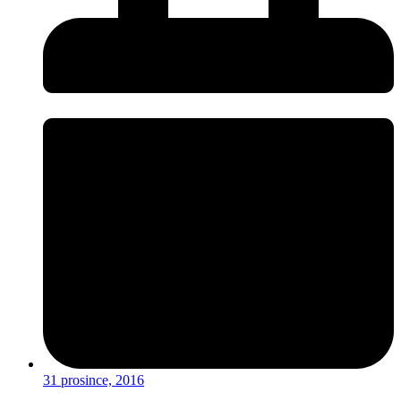
31 prosince, 2016