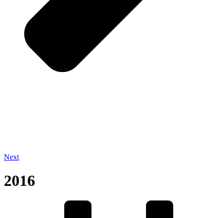
Next
2016