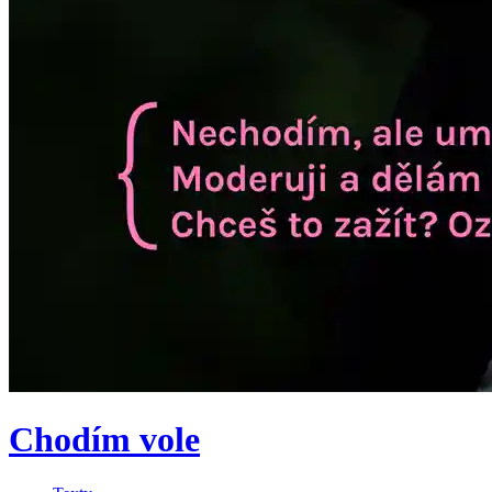
Chodím vole